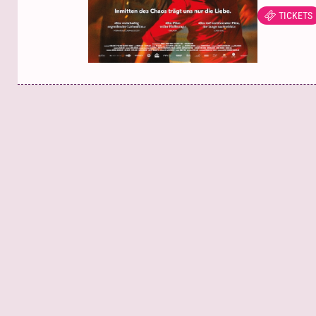
TICKETS