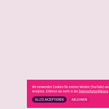
Wir verwenden Cookies für externe Medien (YouTube) un
Analytics. Erfahren sie mehr in der
Datenschutzerklärung
ALLES AKZEPTIEREN
ABLEHNEN